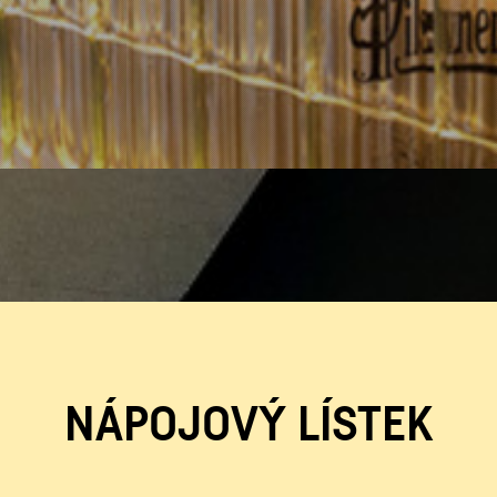
NÁPOJOVÝ LÍSTEK